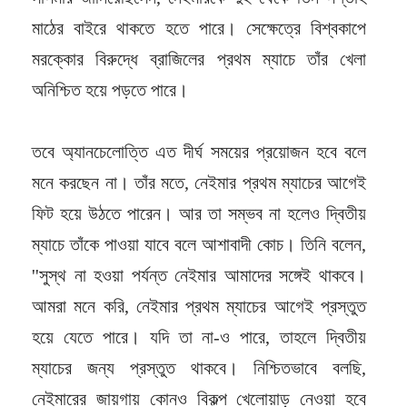
মাঠের বাইরে থাকতে হতে পারে। সেক্ষেত্রে বিশ্বকাপে
মরক্কোর বিরুদ্ধে ব্রাজিলের প্রথম ম্যাচে তাঁর খেলা
অনিশ্চিত হয়ে পড়তে পারে।
তবে অ্যানচেলোত্তি এত দীর্ঘ সময়ের প্রয়োজন হবে বলে
মনে করছেন না। তাঁর মতে, নেইমার প্রথম ম্যাচের আগেই
ফিট হয়ে উঠতে পারেন। আর তা সম্ভব না হলেও দ্বিতীয়
ম্যাচে তাঁকে পাওয়া যাবে বলে আশাবাদী কোচ। তিনি বলেন,
''সুস্থ না হওয়া পর্যন্ত নেইমার আমাদের সঙ্গেই থাকবে।
আমরা মনে করি, নেইমার প্রথম ম্যাচের আগেই প্রস্তুত
হয়ে যেতে পারে। যদি তা না-ও পারে, তাহলে দ্বিতীয়
ম্যাচের জন্য প্রস্তুত থাকবে। নিশ্চিতভাবে বলছি,
নেইমারের জায়গায় কোনও বিকল্প খেলোয়াড় নেওয়া হবে