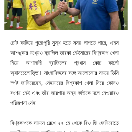
চোট কাটিয়ে পুরোপুরি সুস্থ হতে সময় লাগতে পারে, এমন
আশঙ্কার মধ্যেও ব্রাজিল তারকা নেইমারের বিশ্বকাপ খেলা
নিয়ে আশাবাদী ব্রাজিলের প্রধান কোচ কার্লো
অ্যানচেলোত্তি। সাংবাদিকদের সঙ্গে আলোচনার সময়ে তিনি
স্পষ্ট জানিয়েছেন, নেইমারের বিশ্বকাপ খেলা নিয়ে কোনও
সংশয় নেই এবং তাঁর জায়গায় অন্য কাউকে দলে নেওয়ারও
পরিকল্পনা নেই।
বিশ্বকাপকে সামনে রেখে ২৭ মে থেকে রিও ডি জেনিরোতে