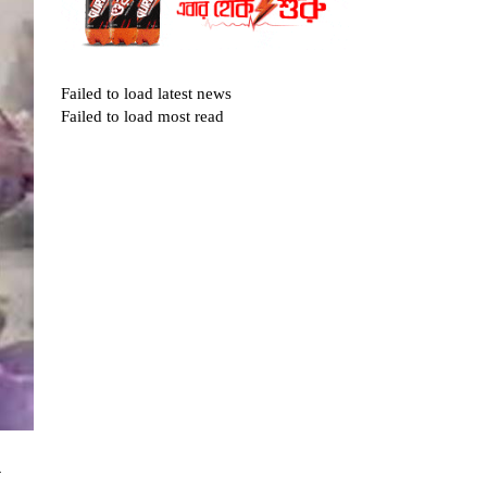
Failed to load latest news
Failed to load most read
র