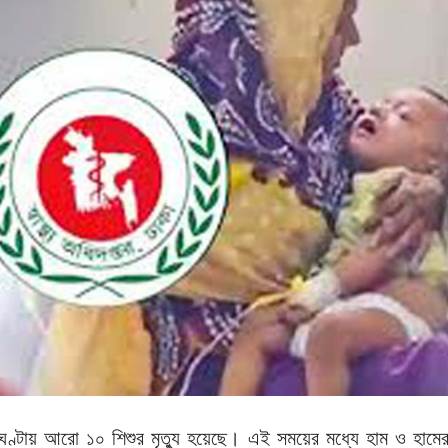
ঘণ্টায় আরো ১০ শিশুর মৃত্যু হয়েছে। এই সময়ের মধ্যে হাম ও হামে