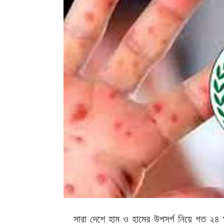
সারা দেশে হাম ও হামের উপসর্গ নিয়ে গত ২৪ 