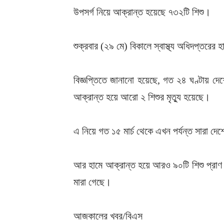
উপসর্গ নিয়ে আক্রান্ত হয়েছে ৭৩২টি শিশু।
শুক্রবার (২৯ মে) বিকালে স্বাস্থ্য অধিদপ্তরে
বিজ্ঞপ্তিতে জানানো হয়েছে, গত ২৪ ঘণ্টায় দেশ
আক্রান্ত হয়ে আরো ২ শিশুর মৃত্যু হয়েছে।
এ নিয়ে গত ১৫ মার্চ থেকে এখন পর্যন্ত সারা দেশ
আর হামে আক্রান্ত হয়ে আরও ৯০টি শিশু প্রাণ 
মারা গেছে।
আজকালের খবর/বিএস