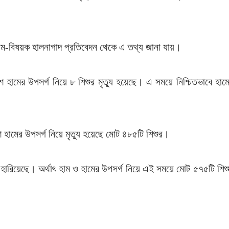
র হাম-বিষয়ক হালনাগাদ প্রতিবেদন থেকে এ তথ্য জানা যায়।
ে হামের উপসর্গ নিয়ে ৮ শিশুর মৃত্যু হয়েছে। এ সময়ে নিশ্চিতভাবে হাম
ে হামের উপসর্গ নিয়ে মৃত্যু হয়েছে মোট ৪৮৫টি শিশুর।
হারিয়েছে। অর্থাৎ হাম ও হামের উপসর্গ নিয়ে এই সময়ে মোট ৫৭৫টি শিশ