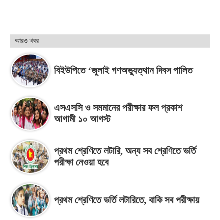
আরও খবর
বিইউপিতে ‘জুলাই গণঅভ্যুত্থান দিবস পালিত
এসএসসি ও সমমানের পরীক্ষার ফল প্রকাশ
আগামী ১০ আগস্ট
প্রথম শ্রেণিতে লটারি, অন্য সব শ্রেণিতে ভর্তি
পরীক্ষা নেওয়া হবে
প্রথম শ্রেণিতে ভর্তি লটারিতে, বাকি সব পরীক্ষায়