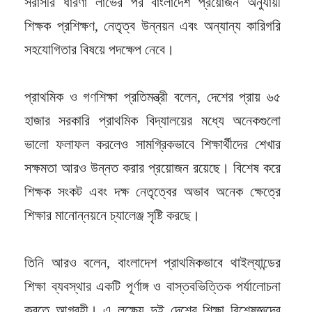
সরাসরি ধারণা লাভের পর বাংলাদেশ প্রয়োজন অনুযায়ী
শিক্ষক প্রশিক্ষণ, নেতৃত্ব উন্নয়ন এবং অন্যান্য কারিগরি
সহযোগিতার বিষয়ে পদক্ষেপ নেবে।
প্রাথমিক ও গণশিক্ষা প্রতিমন্ত্রী বলেন, দেশের প্রায় ৬৫
হাজার সরকারি প্রাথমিক বিদ্যালয়ের মধ্যে অনেকগুলো
ভালো ফলাফল করলেও সামগ্রিকভাবে শিক্ষার্থীদের শেখার
সক্ষমতা আরও উন্নত করার প্রয়োজন রয়েছে। বিশেষ করে
শিক্ষক সংকট এবং দক্ষ নেতৃত্বের অভাব অনেক ক্ষেত্রে
শিক্ষার মানোন্নয়নে চ্যালেঞ্জ সৃষ্টি করছে।
তিনি আরও বলেন, বাংলাদেশ প্রাথমিকভাবে থাইল্যান্ডের
শিক্ষা ব্যবস্থার একটি পূর্ণাঙ্গ ও বাস্তবভিত্তিক পর্যালোচনা
করতে আগ্রহী। এ লক্ষ্যে দুই দেশের শিক্ষা বিশেষজ্ঞদের