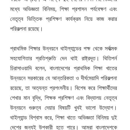
মধ্যে অভিজ্ঞতা বিনিময়, শিক্ষা প্রশাসন পর্যবেক্ষণ এবং
নেতৃত্ব ভিত্তিক প্রশিক্ষণ কার্যক্রম নিয়ে কাজ করার
পরিকল্পনা রয়েছে।
প্রাথমিক শিক্ষার উন্নয়নে থাইল্যান্ডের পক্ষ থেকে সর্বাত্মক
সহযোগিতার প্রতিশ্রুতি দেন থাই রাষ্ট্রদূত। থিতিপর্ন
চিরাসাওয়াদি বলেন, বাংলাদেশের প্রাথমিক শিক্ষা খাতের
উন্নয়নে সরকারের যে আন্তরিকতা ও দীর্ঘমেয়াদি পরিকল্পনা
রয়েছে, তা অত্যন্ত প্রশংসনীয়। বিশেষ করে শিক্ষার্থীদের
শেখার মান বৃদ্ধি, শিক্ষক প্রশিক্ষণ এবং বিদ্যালয় নেতৃত্ব
উন্নয়নে গুরুত্ব দেয়ার বিষয়টি খুবই ভালো উদ্যোগ।
থাইল্যান্ড বিশ্বাস করে, শিক্ষা খাতে অভিজ্ঞতা বিনিময় দুই
দেশের জন্যই উপকারী হতে পারে। আমরা বাংলাদেশকে