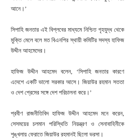
আনে।’
সিপাহি জনতার এই বিপ্লবের মাধ্যমে নিশ্চিত গৃহযুদ্ধ থেকে
মুক্তি মেলে বলে মত বিএনপির স্থায়ী কমিটির সদস্য হাফিজ
উদ্দীন আহমেদের।
হাফিজ উদ্দীন আহমেদ বলেন, ‘সিপাহি জনতার কারণে
এদেশে একটি ভালো সরকার আসে। জিয়াউর রহমান সততা
ও দেশ প্রেমের সঙ্গে দেশ পরিচালনা করে।’
প্রবীণ রাজনীতিবিদ হাফিজ উদ্দীন আহমেদ মনে করেন,
সেসময়ের চলমান পরিস্থিতি নিয়ন্ত্রণ ও সেনাবাহিনীকে
শৃঙ্খলায় ফেরাতে জিয়াউর রহমানই ছিলো ভরসা।