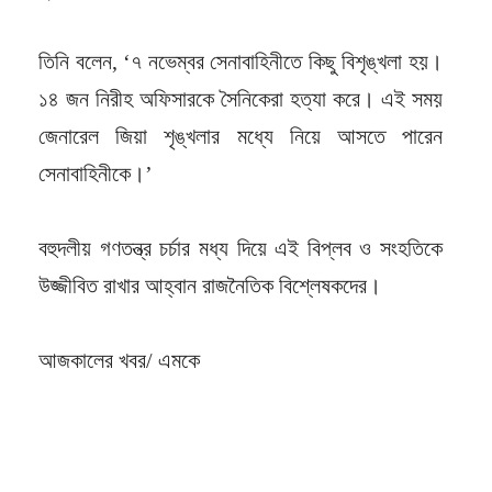
তিনি বলেন, ‘৭ নভেম্বর সেনাবাহিনীতে কিছু বিশৃঙ্খলা হয়।
১৪ জন নিরীহ অফিসারকে সৈনিকেরা হত্যা করে। এই সময়
জেনারেল জিয়া শৃঙ্খলার মধ্যে নিয়ে আসতে পারেন
সেনাবাহিনীকে।’
বহুদলীয় গণতন্ত্র চর্চার মধ্য দিয়ে এই বিপ্লব ও সংহতিকে
উজ্জীবিত রাখার আহ্বান রাজনৈতিক বিশ্লেষকদের।
আজকালের খবর/ এমকে