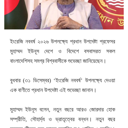
ইংরেজি নববর্ষ ২০২৬ উপলক্ষ্যে প্রধান উপদেষ্টা প্রফেসর
মুহাম্মদ ইউনূস দেশে ও বিদেশে বসবাসরত সকল
বাংলাদেশিসহ সমগ্র বিশ্ববাসীকে শুভেচ্ছা জানিয়েছেন।
বুধবার (৩১ ডিসেম্বর) ‘ইংরেজি নববর্ষ’ উপলক্ষ্যে দেওয়া
এক বাণীতে প্রধান উপদেষ্টা এই শুভেচ্ছা জানান।
মুহাম্মদ ইউনূস বলেন, নতুন বছরে আরও জোরদার হোক
সম্প্রীতি, সৌহার্দ্য ও ভ্রাতৃত্বের বন্ধন। নতুন বছর