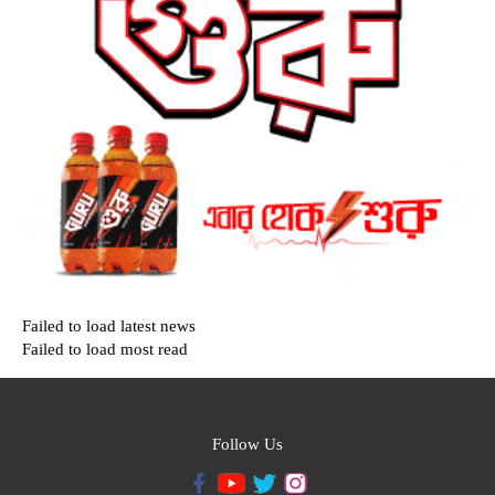
Failed to load latest news
Failed to load most read
Follow Us