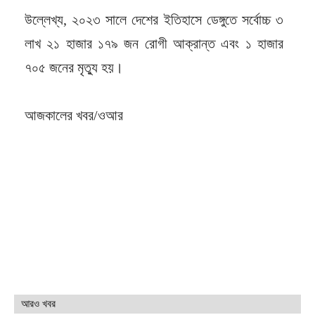
উল্লেখ্য, ২০২৩ সালে দেশের ইতিহাসে ডেঙ্গুতে সর্বোচ্চ ৩
লাখ ২১ হাজার ১৭৯ জন রোগী আক্রান্ত এবং ১ হাজার
৭০৫ জনের মৃত্যু হয়।
আজকালের খবর/ওআর
আরও খবর