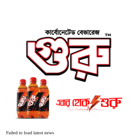
Failed to load latest news