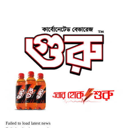
Failed to load latest news