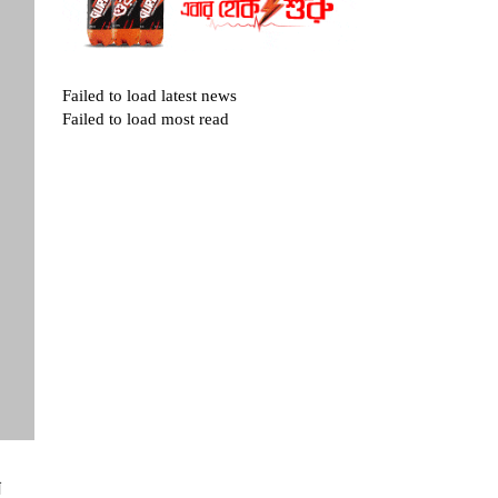
Failed to load latest news
Failed to load most read
ল