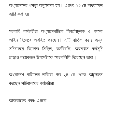
অধ্যাদেশের খসড়া অনুমোদন হয়। এরপর ২৫ মে অধ্যাদেশ
জারি করা হয়।
সরকারি কর্মচারীরা অধ্যাদেশটিকে নিবর্তনমূলক ও কালো
আইন হিসেবে অবহিত করছেন। এটি বাতিল করার জন্য
সচিবালয়ে বিক্ষোভ মিছিল, কর্মবিরতি, অবস্থান কর্মসূচি
ছাড়াও কয়েকজন উপদেষ্টাকে স্মারকলিপি দিয়েছেন তারা।
অধ্যাদেশ বাতিলের দাবিতে গত ২৪ মে থেকে আন্দোলন
করছেন সচিবালয়ের কর্মচারীরা।
আজকালের খবর/ এমকে