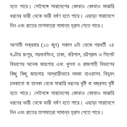
হতে পারে। সেইসঙ্গে সারাদেশের কোথাও কোথাও মাঝারি
ধরনের ভারী থেকে ভারী বর্ষণ হতে পারে। এছাড়া সারাদেশে
দিন এবং রাতের তাপমাত্রা সামান্য হ্রাস পেতে পারে।
আগামী শুক্রবার (১৩ জুন) সকাল ৯টা থেকে পরবর্তী ২৪
ঘণ্টায় রংপুর, ময়মনসিংহ, ঢাকা, বরিশাল, চট্টগ্রাম ও সিলেট
বিভাগের অনেক জায়গায় এবং খুলনা ও রাজশাহী বিভাগের
কিছু কিছু জায়গায় অস্থায়ীভাবে দমকা হাওয়াসহ বিদ্যুৎ
চমকানো বা হালকা থেকে মাঝারি ধরনের বৃষ্টি বা বজ্রসহ বৃষ্টি
হতে পারে। সেইসঙ্গে সারাদেশের কোথাও কোথাও মাঝারি
ধরনের ভারী থেকে ভারী বর্ষণ হতে পারে। এছাড়া সারাদেশে
দিন এবং রাতের তাপমাত্রা সামান্য হ্রাস পেতে পারে।