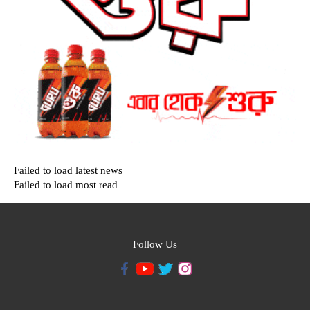
Failed to load latest news
Failed to load most read
Follow Us