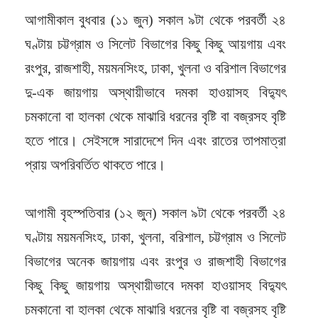
আগামীকাল বুধবার (১১ জুন) সকাল ৯টা থেকে পরবর্তী ২৪
ঘণ্টায় চট্টগ্রাম ও সিলেট বিভাগের কিছু কিছু আয়গায় এবং
রংপুর, রাজশাহী, ময়মনসিংহ, ঢাকা, খুলনা ও বরিশাল বিভাগের
দু-এক জায়গায় অস্থায়ীভাবে দমকা হাওয়াসহ বিদ্যুৎ
চমকানো বা হালকা থেকে মাঝারি ধরনের বৃষ্টি বা বজ্রসহ বৃষ্টি
হতে পারে। সেইসঙ্গে সারাদেশে দিন এবং রাতের তাপমাত্রা
প্রায় অপরিবর্তিত থাকতে পারে।
আগামী বৃহস্পতিবার (১২ জুন) সকাল ৯টা থেকে পরবর্তী ২৪
ঘণ্টায় ময়মনসিংহ, ঢাকা, খুলনা, বরিশাল, চট্টগ্রাম ও সিলেট
বিভাগের অনেক জায়গায় এবং রংপুর ও রাজশাহী বিভাগের
কিছু কিছু জায়গায় অস্থায়ীভাবে দমকা হাওয়াসহ বিদ্যুৎ
চমকানো বা হালকা থেকে মাঝারি ধরনের বৃষ্টি বা বজ্রসহ বৃষ্টি