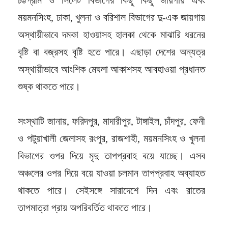
ময়মনসিংহ, ঢাকা, খুলনা ও বরিশাল বিভাগের দু-এক জায়গায়
অস্থায়ীভাবে দমকা হাওয়াসহ হালকা থেকে মাঝারি ধরনের
বৃষ্টি বা বজ্রসহ বৃষ্টি হতে পারে। এছাড়া দেশের অন্যত্র
অস্থায়ীভাবে আংশিক মেঘলা আকাশসহ আবহাওয়া প্রধানত
শুষ্ক থাকতে পারে।
সংস্থাটি জানায়, ফরিদপুর, মাদারীপুর, টাঙ্গাইল, চাঁদপুর, ফেনী
ও পটুয়াখালী জেলাসহ রংপুর, রাজশাহী, ময়মনসিংহ ও খুলনা
বিভাগের ওপর দিয়ে মৃদু তাপপ্রবাহ বয়ে যাচ্ছে। এসব
অঞ্চলের ওপর দিয়ে বয়ে যাওয়া চলমান তাপপ্রবাহ অব্যাহত
থাকতে পারে। সেইসঙ্গে সারাদেশে দিন এবং রাতের
তাপমাত্রা প্রায় অপরিবর্তিত থাকতে পারে।