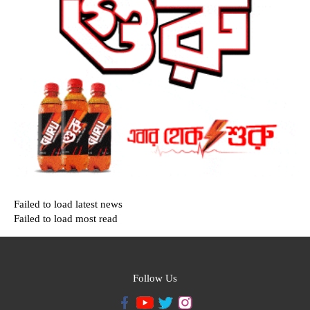
Failed to load latest news
Failed to load most read
Follow Us