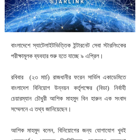
বাংলাদেশে স্যাটেলাইটভিত্তিক ইন্টারনেট সেবা স্টারলিংকের
পরীক্ষামূলক ব্যবহার শুরু হতে যাচ্ছে ৯ এপ্রিল।
রবিবার (২৩ মার্চ) রাজধানীর ফরেন সার্ভিস একাডেমিতে
বাংলাদেশ বিনিয়োগ উন্নয়ন কর্তৃপক্ষের (বিডা) নির্বাহী
চেয়ারম্যান চৌধুরী আশিক মাহমুদ বিন হারুন এক সংবাদ
সম্মেলনে এ তথ্য জানিয়েছেন।
আশিক মাহমুদ বলেন, বিনিয়োগের জন্য যোগাযোগ খুবই