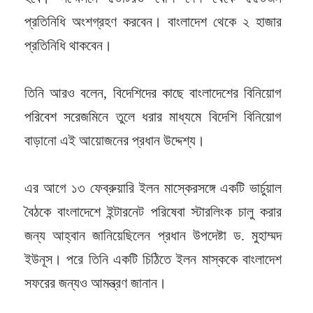
প্রতিনিধি অংশগ্রহণ করবেন। বাংলাদেশ থেকে ২ হাজার
প্রতিনিধি থাকবেন।
তিনি আরও বলেন, বিদেশিদের কাছে বাংলাদেশের বিনিয়োগ
পরিবেশ সরেজমিনে তুলে ধরার মাধ্যমে বিদেশি বিনিয়োগ
বাড়ানো এই আয়োজনের প্রধান উদ্দেশ্য।
এর আগে ১৩ ফেব্রুয়ারি ইলন মাস্কেরসঙ্গে একটি ভার্চুয়াল
বৈঠকে বাংলাদেশে ইন্টারনেট পরিষেবা স্টারলিংক চালু করার
জন্য আহ্বান জানিয়েছিলেন প্রধান উপদেষ্টা ড. মুহাম্মদ
ইউনূস। পরে তিনি একটি চিঠিতে ইলন মাস্ককে বাংলাদেশ
সফরের জন্যও আমন্ত্রণ জানান।