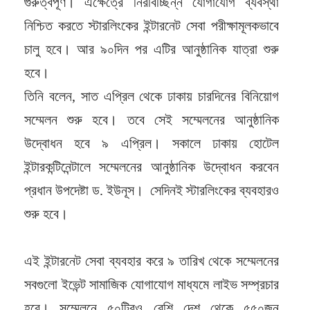
গুরুত্বপূর্ণ। এক্ষেত্রে নিরবিচ্ছিন্ন যোগাযোগ ব্যবস্থা
নিশ্চিত করতে স্টারলিংকের ইন্টারনেট সেবা পরীক্ষামূলকভাবে
চালু হবে। আর ৯০দিন পর এটির আনুষ্ঠানিক যাত্রা শুরু
হবে।
তিনি বলেন, সাত এপ্রিল থেকে ঢাকায় চারদিনের বিনিয়োগ
সম্মেলন শুরু হবে। তবে সেই সম্মেলনের আনুষ্ঠানিক
উদ্বোধন হবে ৯ এপ্রিল। সকালে ঢাকায় হোটেল
ইন্টারকন্টিনেন্টালে সম্মেলনের আনুষ্ঠানিক উদ্বোধন করবেন
প্রধান উপদেষ্টা ড. ইউনূস। সেদিনই স্টারলিংকের ব্যবহারও
শুরু হবে।
এই ইন্টারনেট সেবা ব্যবহার করে ৯ তারিখ থেকে সম্মেলনের
সবগুলো ইভেন্ট সামাজিক যোগাযোগ মাধ্যমে লাইভ সম্প্রচার
হবে। সম্মেলনে ৫০টিরও বেশি দেশ থেকে ৫৫০জন