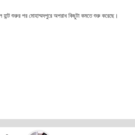
ান্ট শুরুর পর মোহাম্মদপুরে অপরাধ কিছুটা কমতে শুরু করেছে।