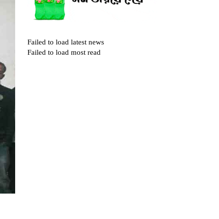
Failed to load latest news
Failed to load most read