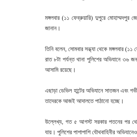
মঙ্গলবার (১১ ফেব্রুয়ারি) দুপুরে মোহাম্মদপ
জানান।
তিনি বলেন, সোমবার সন্ধ্যা থেকে মঙ্গলবার (১১ 
রাত ৮টা পর্যন্ত থানা পুলিশের অভিযানে ৩৬ জ
আসামি রয়েছে।
এছাড়া ডেভিল হান্টের অভিযানে সাতজন এবং গভ
তাদেরকে আজই আদালতে পাঠানো হচ্ছে।
উল্লেখ্য, গত ৫ আগস্ট সরকার পতনের পর থেকে
যায়। পুলিশের পাশাপাশি যৌথবাহিনীর অভিযানেও