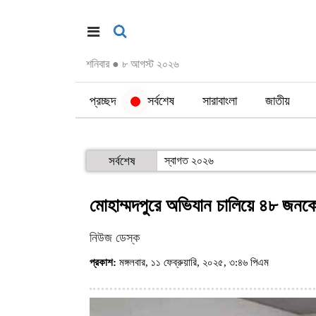
শনিবার
●
৮ আগস্ট ২০২৬
প্রচ্ছদ
সর্বশেষ
সারাবাংলা
জাতীয়
সর্বশেষ
স্বাগত ২০২৬
মোহাম্মদপুরে অভিযান চালিয়ে ৪৮ জনকে 
নিউজ ডেস্ক
প্রকাশ:
মঙ্গলবার, ১১ ফেব্রুয়ারি, ২০২৫, ৩:৪৬ পিএম
(ভিজিট : 