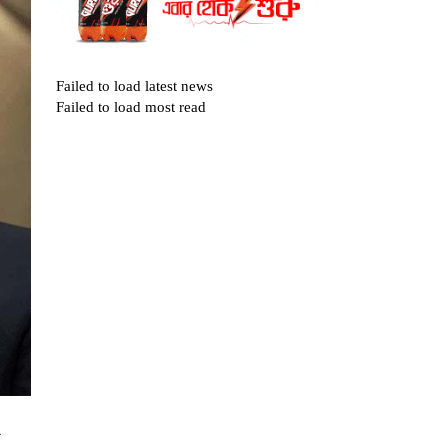
Failed to load latest news
Failed to load most read
ে