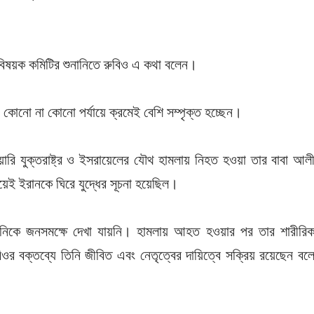
পর্কবিষয়ক কমিটির শুনানিতে রুবিও এ কথা বলেন।
নি কোনো না কোনো পর্যায়ে ক্রমেই বেশি সম্পৃক্ত হচ্ছেন।
রি যুক্তরাষ্ট্র ও ইসরায়েলের যৌথ হামলায় নিহত হওয়া তার বাবা আল
য়েই ইরানকে ঘিরে যুদ্ধের সূচনা হয়েছিল।
েনিকে জনসমক্ষে দেখা যায়নি। হামলায় আহত হওয়ার পর তার শারীরি
বিওর বক্তব্যে তিনি জীবিত এবং নেতৃত্বের দায়িত্বে সক্রিয় রয়েছেন বল