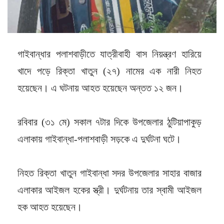
গাইবান্ধার পলাশবাড়ীতে যাত্রীবাহী বাস নিয়ন্ত্রণ হারিয়ে
খাদে পড়ে রিক্তা খাতুন (২৭) নামের এক নারী নিহত
হয়েছেন। এ ঘটনায় আহত হয়েছেন অন্তত ১২ জন।
রবিবার (৩১ মে) সকাল ৭টার দিকে উপজেলার ঠুটিয়াপাকুড়
এলাকায় গাইবান্ধা-পলাশবাড়ী সড়কে এ দুর্ঘটনা ঘটে।
নিহত রিক্তা খাতুন গাইবান্ধা সদর উপজেলার সাহার বাজার
এলাকার আইজল হকের স্ত্রী। দুর্ঘটনায় তার স্বামী আইজল
হক আহত হয়েছেন।