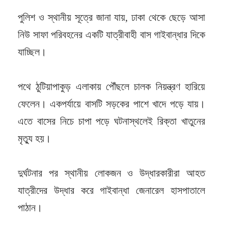
পুলিশ ও স্থানীয় সূত্রে জানা যায়, ঢাকা থেকে ছেড়ে আসা
নিউ সাফা পরিবহনের একটি যাত্রীবাহী বাস গাইবান্ধার দিকে
যাচ্ছিল।
পথে ঠুটিয়াপাকুড় এলাকায় পৌঁছলে চালক নিয়ন্ত্রণ হারিয়ে
ফেলেন। একপর্যায়ে বাসটি সড়কের পাশে খাদে পড়ে যায়।
এতে বাসের নিচে চাপা পড়ে ঘটনাস্থলেই রিক্তা খাতুনের
মৃত্যু হয়।
দুর্ঘটনার পর স্থানীয় লোকজন ও উদ্ধারকারীরা আহত
যাত্রীদের উদ্ধার করে গাইবান্ধা জেনারেল হাসপাতালে
পাঠান।