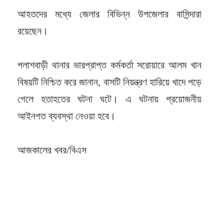
আহতদের মধ্যে জেলার বিভিন্ন উপজেলার বাসিন্দারা
রয়েছেন।
পলাশবাড়ী থানার ভারপ্রাপ্ত কর্মকর্তা সরোয়ারে আলম খান
বিষয়টি নিশ্চিত করে জানান, বাসটি নিয়ন্ত্রণ হারিয়ে খাদে পড়ে
গেলে হতাহতের ঘটনা ঘটে। এ ঘটনায় প্রয়োজনীয়
আইনগত ব্যবস্থা নেওয়া হবে।
আজকালের খবর/বিএস