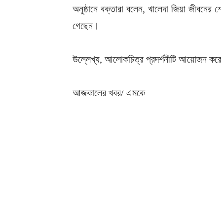
অনুষ্ঠানে বক্তারা বলেন, খালেদা জিয়া জীবনের শ
গেছেন।
উল্লেখ্য, আলোকচিত্র প্রদর্শনীটি আয়োজন করেছ
আজকালের খবর/ এমকে