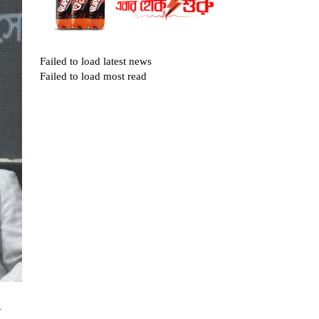
Failed to load latest news
Failed to load most read
ে