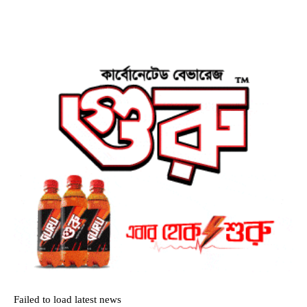
Failed to load latest news