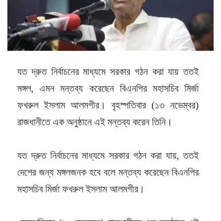
যত দ্রুত নির্বাচনের মাধ্যমে সরকার গঠন করা যায় ততই
মঙ্গল, এমন মন্তব্য করেছেন বিএনপির মহাসচিব মির্জা
ফখরুল ইসলাম আলমগীর। বৃহস্পতিবার (১৩ নভেম্বর)
রাজধানীতে এক অনুষ্ঠানে এই মন্তব্য করেন তিনি।
যত দ্রুত নির্বাচনের মাধ্যমে সরকার গঠন করা যায়, ততই
দেশের জন্য মঙ্গলজনক হবে বলে মন্তব্য করেছেন বিএনপির
মহাসচিব মির্জা ফখরুল ইসলাম আলমগীর।