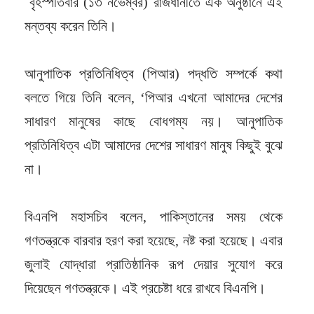
বৃহস্পতিবার (১৩ নভেম্বর) রাজধানীতে এক অনুষ্ঠানে এই
মন্তব্য করেন তিনি।
আনুপাতিক প্রতিনিধিত্ব (পিআর) পদ্ধতি সম্পর্কে কথা
বলতে গিয়ে তিনি বলেন, ‘পিআর এখনো আমাদের দেশের
সাধারণ মানুষের কাছে বোধগম্য নয়। আনুপাতিক
প্রতিনিধিত্ব এটা আমাদের দেশের সাধারণ মানুষ কিছুই বুঝে
না।
বিএনপি মহাসচিব বলেন, পাকিস্তানের সময় থেকে
গণতন্ত্রকে বারবার হরণ করা হয়েছে, নষ্ট করা হয়েছে। এবার
জুলাই যোদ্ধারা প্রাতিষ্ঠানিক রূপ দেয়ার সুযোগ করে
দিয়েছেন গণতন্ত্রকে। এই প্রচেষ্টা ধরে রাখবে বিএনপি।