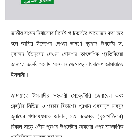
জাতীয় সংসদ নির্বাচনের দিনেই গণভোটের আয়োজন করা হবে
বলে জাতির উদ্দেশ্যে দেওয়া ভাষণে প্রধান উপদেষ্টা ড.
মুহাম্মদ ইউনূসের দেওয়া ঘোষণায় তাৎক্ষণিক প্রতিক্রিয়া
জানাতে জরুরি সংবাদ সম্মেলন ডেকেছে বাংলাদেশ জামায়াতে
ইসলামী।
জামায়াতে ইসলামীর সহকারী সেক্রেটারি জেনারেল এবং
কেন্দ্রীয় মিডিয়া ও প্রচার বিভাগের প্রধান এহসানুল মাহবুব
জুবায়ের গণমাধ্যমকে জানান, ১৩ নভেম্বর (বৃহস্পতিবার)
বিকাল সাড়ে ৩টায় প্রধান উপদেষ্টার ভাষণের ওপর তাৎক্ষণিক
প্রতিক্রিয়া ব্যক্ত করা হবে।