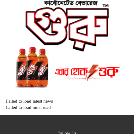
Failed to load latest news
Failed to load most read
Follow Us