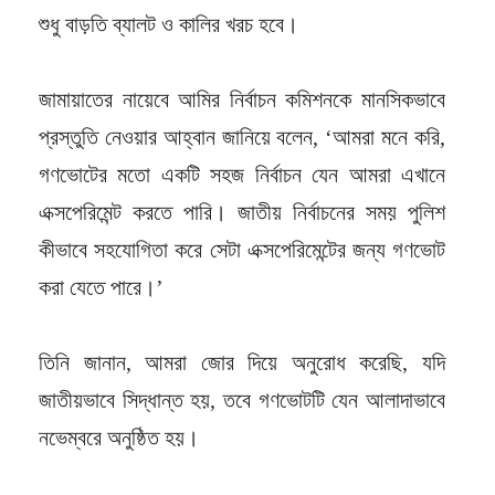
শুধু বাড়তি ব্যালট ও কালির খরচ হবে।
জামায়াতের নায়েবে আমির নির্বাচন কমিশনকে মানসিকভাবে
প্রস্তুতি নেওয়ার আহ্বান জানিয়ে বলেন, ‘আমরা মনে করি,
গণভোটের মতো একটি সহজ নির্বাচন যেন আমরা এখানে
এক্সপেরিমেন্ট করতে পারি। জাতীয় নির্বাচনের সময় পুলিশ
কীভাবে সহযোগিতা করে সেটা এক্সপেরিমেন্টের জন্য গণভোট
করা যেতে পারে।’
তিনি জানান, আমরা জোর দিয়ে অনুরোধ করেছি, যদি
জাতীয়ভাবে সিদ্ধান্ত হয়, তবে গণভোটটি যেন আলাদাভাবে
নভেম্বরে অনুষ্ঠিত হয়।