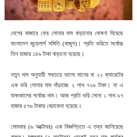
দেশের বাজারে ফের সোনার দাম বাড়ানোর ঘোষণা দিয়েছে
বাংলাদেশ জুয়েলার্স সমিতি (বাজুস)। প্রতি ভরিতে সর্বোচ্চ
তিন হাজার ১৪৯ টাকা বাড়ানো হয়েছে।
নতুন দাম অনুযায়ী সবচেয়ে ভালো মানের বা ২২ ক্যারেটের
এক ভরি সোনার দাম দাঁড়াচ্ছে ২ লাখ ৭২৬ টাকা। যা এ
যাবৎকালের সর্বোচ্চ দাম। আজ প্রতি ভরি সোনা ১ লাখ ৯৭
হাজার ৫৭৬ টাকায় বেচাকেনা হয়েছে।
সোমবার (৬ অক্টোবর) এক বিজ্ঞপ্তিতে এ তথ্য জানিয়েছে
বাজুস। মঙ্গলবার (৭ অক্টোবর) থেকেই নতুন দাম কার্যকর