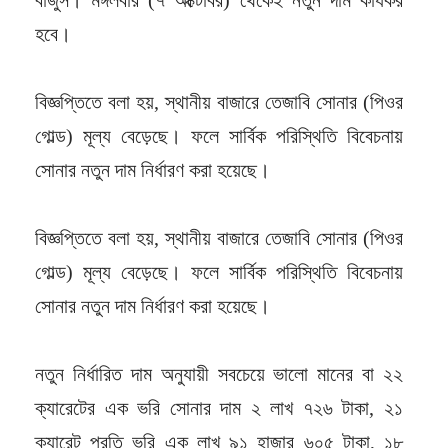
হবে।
বিজ্ঞপ্তিতে বলা হয়, স্থানীয় বাজারে তেজাবি সোনার (পিওর
গোল্ড) মূল্য বেড়েছে। ফলে সার্বিক পরিস্থিতি বিবেচনায়
সোনার নতুন দাম নির্ধারণ করা হয়েছে।
বিজ্ঞপ্তিতে বলা হয়, স্থানীয় বাজারে তেজাবি সোনার (পিওর
গোল্ড) মূল্য বেড়েছে। ফলে সার্বিক পরিস্থিতি বিবেচনায়
সোনার নতুন দাম নির্ধারণ করা হয়েছে।
নতুন নির্ধারিত দাম অনুযায়ী সবচেয়ে ভালো মানের বা ২২
ক্যারেটের এক ভরি সোনার দাম ২ লাখ ৭২৬ টাকা, ২১
ক্যারেট প্রতি ভরি এক লাখ ৯১ হাজার ৬০৫ টাকা, ১৮