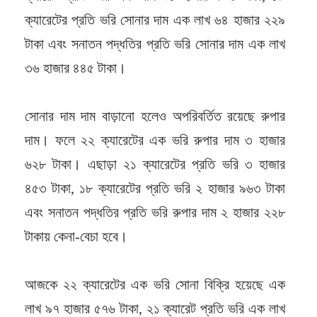
ক্যারেটের প্রতি ভরি সোনার দাম এক লাখ ৬৪ হাজার ২২৯
টাকা এবং সনাতন পদ্ধতির প্রতি ভরি সোনার দাম এক লাখ
৩৬ হাজার ৪৪৫ টাকা।
সোনার দাম দাম বাড়ানো হলেও অপরিবর্তিত রয়েছে রুপার
দাম। ফলে ২২ ক্যারেটের এক ভরি রুপার দাম ৩ হাজার
৬২৮ টাকা। এছাড়া ২১ ক্যারেটের প্রতি ভরি ৩ হাজার
৪৫৩ টাকা, ১৮ ক্যারেটের প্রতি ভরি ২ হাজার ৯৬৩ টাকা
এবং সনাতন পদ্ধতির প্রতি ভরি রুপার দাম ২ হাজার ২২৮
টাকায় কেনা-বেচা হবে।
আজকে ২২ ক্যারেটের এক ভরি সোনা বিক্রি হয়েছে এক
লাখ ৯৭ হাজার ৫৭৬ টাকা, ২১ ক্যারেট প্রতি ভরি এক লাখ