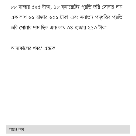
৮৮ হাজার ৫৯৫ টাকা, ১৮ ক্যারেটের প্রতি ভরি সোনার দাম
এক লাখ ৬১ হাজার ৬৫১ টাকা এবং সনাতন পদ্ধতির প্রতি
ভরি সোনার দাম ছিল এক লাখ ৩৪ হাজার ২৫৩ টাকা।
আজকালের খবর/ এমকে
আরও খবর