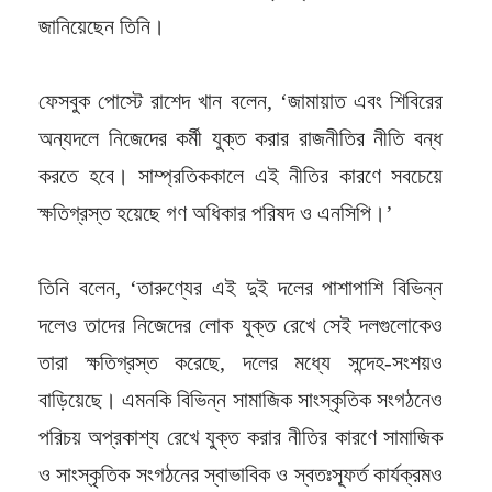
জানিয়েছেন তিনি।
ফেসবুক পোস্টে রাশেদ খান বলেন, ‘জামায়াত এবং শিবিরের
অন্যদলে নিজেদের কর্মী যুক্ত করার রাজনীতির নীতি বন্ধ
করতে হবে। সাম্প্রতিককালে এই নীতির কারণে সবচেয়ে
ক্ষতিগ্রস্ত হয়েছে গণ অধিকার পরিষদ ও এনসিপি।’
তিনি বলেন, ‘তারুণ্যের এই দুই দলের পাশাপাশি বিভিন্ন
দলেও তাদের নিজেদের লোক যুক্ত রেখে সেই দলগুলোকেও
তারা ক্ষতিগ্রস্ত করেছে, দলের মধ্যে সন্দেহ-সংশয়ও
বাড়িয়েছে। এমনকি বিভিন্ন সামাজিক সাংস্কৃতিক সংগঠনেও
পরিচয় অপ্রকাশ্য রেখে যুক্ত করার নীতির কারণে সামাজিক
ও সাংস্কৃতিক সংগঠনের স্বাভাবিক ও স্বতঃস্ফূর্ত কার্যক্রমও