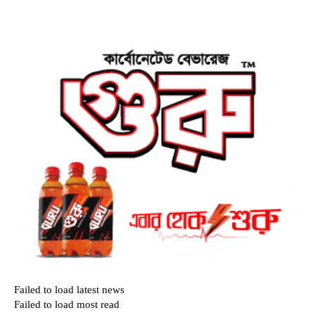
Failed to load latest news
Failed to load most read