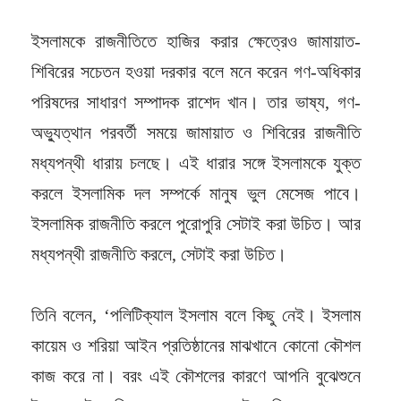
ইসলামকে রাজনীতিতে হাজির করার ক্ষেত্রেও জামায়াত-
শিবিরের সচেতন হওয়া দরকার বলে মনে করেন গণ-অধিকার
পরিষদের সাধারণ সম্পাদক রাশেদ খান। তার ভাষ্য, গণ-
অভ্যুত্থান পরবর্তী সময়ে জামায়াত ও শিবিরের রাজনীতি
মধ্যপন্থী ধারায় চলছে। এই ধারার সঙ্গে ইসলামকে যুক্ত
করলে ইসলামিক দল সম্পর্কে মানুষ ভুল মেসেজ পাবে।
ইসলামিক রাজনীতি করলে পুরোপুরি সেটাই করা উচিত। আর
মধ্যপন্থী রাজনীতি করলে, সেটাই করা উচিত।
তিনি বলেন, ‘পলিটিক্যাল ইসলাম বলে কিছু নেই। ইসলাম
কায়েম ও শরিয়া আইন প্রতিষ্ঠানের মাঝখানে কোনো কৌশল
কাজ করে না। বরং এই কৌশলের কারণে আপনি বুঝেশুনে