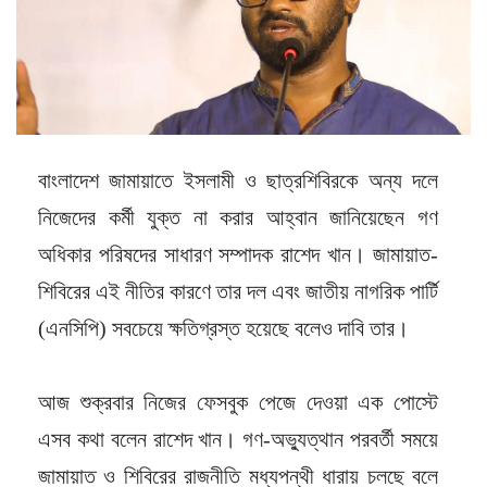
বাংলাদেশ জামায়াতে ইসলামী ও ছাত্রশিবিরকে অন্য দলে
নিজেদের কর্মী যুক্ত না করার আহ্বান জানিয়েছেন গণ
অধিকার পরিষদের সাধারণ সম্পাদক রাশেদ খান। জামায়াত-
শিবিরের এই নীতির কারণে তার দল এবং জাতীয় নাগরিক পার্টি
(এনসিপি) সবচেয়ে ক্ষতিগ্রস্ত হয়েছে বলেও দাবি তার।
আজ শুক্রবার নিজের ফেসবুক পেজে দেওয়া এক পোস্টে
এসব কথা বলেন রাশেদ খান। গণ-অভ্যুত্থান পরবর্তী সময়ে
জামায়াত ও শিবিরের রাজনীতি মধ্যপন্থী ধারায় চলছে বলে