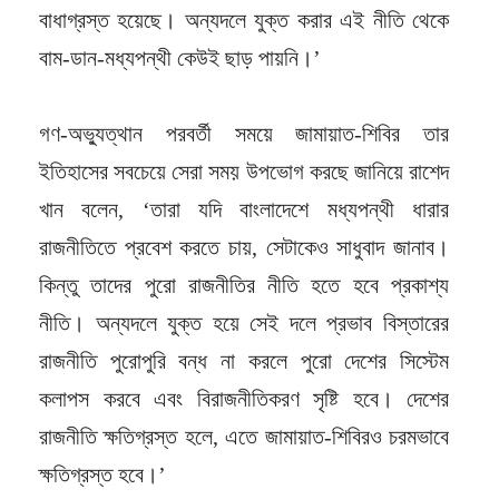
বাধাগ্রস্ত হয়েছে। অন্যদলে যুক্ত করার এই নীতি থেকে
বাম-ডান-মধ্যপন্থী কেউই ছাড় পায়নি।’
গণ-অভ্যুত্থান পরবর্তী সময়ে জামায়াত-শিবির তার
ইতিহাসের সবচেয়ে সেরা সময় উপভোগ করছে জানিয়ে রাশেদ
খান বলেন, ‘তারা যদি বাংলাদেশে মধ্যপন্থী ধারার
রাজনীতিতে প্রবেশ করতে চায়, সেটাকেও সাধুবাদ জানাব।
কিন্তু তাদের পুরো রাজনীতির নীতি হতে হবে প্রকাশ্য
নীতি। অন্যদলে যুক্ত হয়ে সেই দলে প্রভাব বিস্তারের
রাজনীতি পুরোপুরি বন্ধ না করলে পুরো দেশের সিস্টেম
কলাপস করবে এবং বিরাজনীতিকরণ সৃষ্টি হবে। দেশের
রাজনীতি ক্ষতিগ্রস্ত হলে, এতে জামায়াত-শিবিরও চরমভাবে
ক্ষতিগ্রস্ত হবে।’