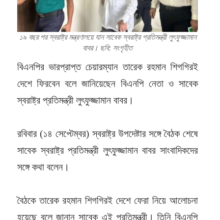
১৯ বছর পর স্বরাষ্ট্র মন্ত্রণালয়ে যান সাবেক স্বরাষ্ট্র প্রতিমন্ত্রী লুৎফুজ্জামান
বাবর। ছবি: সংগৃহীত
বিএনপির ভারপ্রাপ্ত চেয়ারম্যান তারেক রহমান শিগগিরই
দেশে ফিরবেন বলে জানিয়েছেন বিএনপি নেতা ও সাবেক
স্বরাষ্ট্র প্রতিমন্ত্রী লুৎফুজ্জামান বাবর।
রবিবার (১৪ সেপ্টেম্বর) স্বরাষ্ট্র উপদেষ্টার সঙ্গে বৈঠক শেষে
সাবেক স্বরাষ্ট্র প্রতিমন্ত্রী লুৎফুজ্জামান বাবর সাংবাদিকদের
সঙ্গে কথা বলেন।
বৈঠকে তারেক রহমান শিগগিরই দেশে ফেরা নিয়ে আলোচনা
হয়েছে বলে জানান সাবেক এই প্রতিমন্ত্রী। তিনি বিএনপি