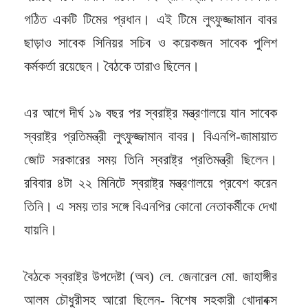
গঠিত একটি টিমের প্রধান। এই টিমে লুৎফুজ্জামান বাবর
ছাড়াও সাবেক সিনিয়র সচিব ও কয়েকজন সাবেক পুলিশ
কর্মকর্তা রয়েছেন। বৈঠকে তারাও ছিলেন।
এর আগে দীর্ঘ ১৯ বছর পর স্বরাষ্ট্র মন্ত্রণালয়ে যান সাবেক
স্বরাষ্ট্র প্রতিমন্ত্রী লুৎফুজ্জামান বাবর। বিএনপি-জামায়াত
জোট সরকারের সময় তিনি স্বরাষ্ট্র প্রতিমন্ত্রী ছিলেন।
রবিবার ৪টা ২২ মিনিটে স্বরাষ্ট্র মন্ত্রণালয়ে প্রবেশ করেন
তিনি। এ সময় তার সঙ্গে বিএনপির কোনো নেতাকর্মীকে দেখা
যায়নি।
বৈঠকে স্বরাষ্ট্র উপদেষ্টা (অব) লে. জেনারেল মো. জাহাঙ্গীর
আলম চৌধুরীসহ আরো ছিলেন- বিশেষ সহকারী খোদাবক্স