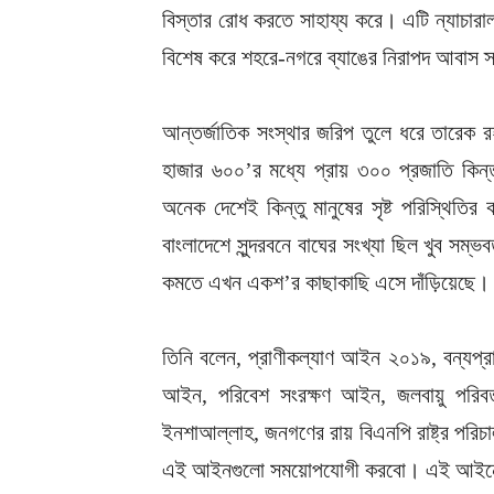
বিস্তার রোধ করতে সাহায্য করে। এটি ন্যাচারাল
বিশেষ করে শহরে-নগরে ব্যাঙের নিরাপদ আবাস 
আন্তর্জাতিক সংস্থার জরিপ তুলে ধরে তারেক 
হাজার ৬০০’র মধ্যে প্রায় ৩০০ প্রজাতি কিন্
অনেক দেশেই কিন্তু মানুষের সৃষ্ট পরিস্থিত
বাংলাদেশে সুন্দরবনে বাঘের সংখ্যা ছিল খুব সম
কমতে এখন একশ’র কাছাকাছি এসে দাঁড়িয়েছে।
তিনি বলেন, প্রাণীকল্যাণ আইন ২০১৯, বন্যপ্রা
আইন, পরিবেশ সংরক্ষণ আইন, জলবায়ু পরিবর্
ইনশাআল্লাহ, জনগণের রায় বিএনপি রাষ্ট্র পরিচাল
এই আইনগুলো সময়োপযোগী করবো। এই আইনের 