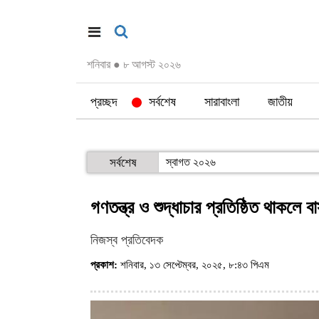
শনিবার
●
৮ আগস্ট ২০২৬
প্রচ্ছদ
সর্বশেষ
সারাবাংলা
জাতীয়
সর্বশেষ
স্বাগত ২০২৬
গণতন্ত্র ও শুদ্ধাচার প্রতিষ্ঠিত থাকলে ব
নিজস্ব প্রতিবেদক
প্রকাশ:
শনিবার, ১৩ সেপ্টেম্বর, ২০২৫, ৮:৪৩ পিএম
(ভিজিট : ৩