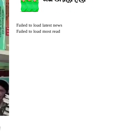
Failed to load latest news
Failed to load most read
দ