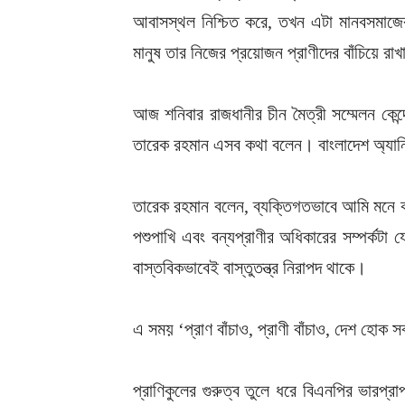
আবাসস্থল নিশ্চিত করে, তখন এটা মানবসমাজের
মানুষ তার নিজের প্রয়োজন প্রাণীদের বাঁচিয়ে 
আজ শনিবার রাজধানীর চীন মৈত্রী সম্মেলন কেন্দ্রে
তারেক রহমান এসব কথা বলেন। বাংলাদেশ অ্যানি
তারেক রহমান বলেন, ব্যক্তিগতভাবে আমি মনে করি, গ
পশুপাখি এবং বন্যপ্রাণীর অধিকারের সম্পর্কটা যে
বাস্তবিকভাবেই বাস্তুতন্ত্র নিরাপদ থাকে।
এ সময় ‘প্রাণ বাঁচাও, প্রাণী বাঁচাও, দেশ হোক 
প্রাণিকুলের গুরুত্ব তুলে ধরে বিএনপির ভারপ্রা