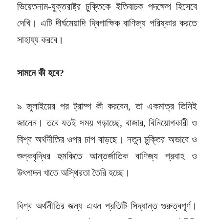
ভিয়েতনাম-যুক্তরাষ্ট্র চুক্তিকে ইতিবাচক পদক্ষেপ হিসেবে
দেখি। এটি দীর্ঘমেয়াদি দ্বিপাক্ষিক বাণিজ্য পরিষ্কার করতে
সাহায্য করবে।
সামনে কী হবে?
৯ জুলাইয়ের পর ট্রাম্প কী করবেন, তা একমাত্র তিনিই
জানেন। তবে যতই সময় গড়াচ্ছে, বাজার, বিনিয়োগকারী ও
বিশ্ব অর্থনীতির ওপর চাপ বাড়ছে। নতুন চুক্তির অভাবে ও
শুল্কবৃদ্ধির হুমকিতে আন্তর্জাতিক বাণিজ্য প্রবাহ ও
উৎপাদন খাতে অস্থিরতা তৈরি হচ্ছে।
বিশ্ব অর্থনীতির জন্য এখন প্রতিটি সিদ্ধান্ত গুরুত্বপূর্ণ।