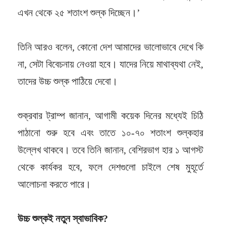
এখন থেকে ২৫ শতাংশ শুল্ক দিচ্ছেন।’
তিনি আরও বলেন, কোনো দেশ আমাদের ভালোভাবে দেখে কি
না, সেটা বিবেচনায় নেওয়া হবে। যাদের নিয়ে মাথাব্যথা নেই,
তাদের উচ্চ শুল্ক পাঠিয়ে দেবো।
শুক্রবার ট্রাম্প জানান, আগামী কয়েক দিনের মধ্যেই চিঠি
পাঠানো শুরু হবে এবং তাতে ১০-৭০ শতাংশ শুল্কহার
উল্লেখ থাকবে। তবে তিনি জানান, বেশিরভাগ হার ১ আগস্ট
থেকে কার্যকর হবে, ফলে দেশগুলো চাইলে শেষ মুহূর্তে
আলোচনা করতে পারে।
উচ্চ শুল্কই নতুন স্বাভাবিক?