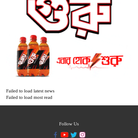
Failed to load latest news
Failed to load most read
Follow Us