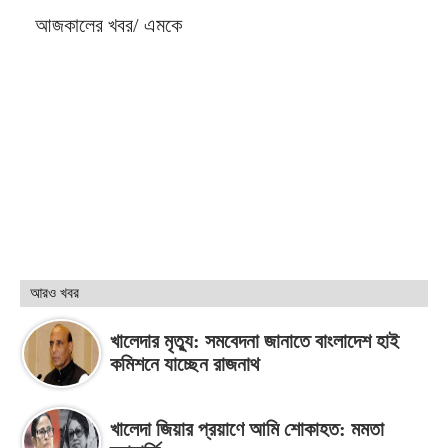
আজকালের খবর/ এমকে
আরও খবর
খালেদার মৃত্যু: সমবেদনা জানাতে বাংলাদেশ হাই
কমিশনে যাচ্ছেন রাজনাথ
খালেদা জিয়ার প্রয়াণে আমি শোকাহত: মমতা