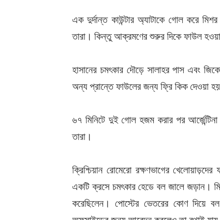
এক দুর্দান্ত কাউন্টার অ্যাটাকে গোল করে 
তারা। কিন্তু আক্রমণের শুরুর দিকে ফাউল হও
হাসানের চমৎকার দৌড়ে সালাহর পাস এবং জিক
অন্য প্রান্তে ফাউলের জন্য ফ্রি কিক দেওয়া হ
৬৭ মিনিটে দুই গোল হজম করার পর আর্জেন্টিনা 
তারা।
ক্রিশ্চিয়ান রোমেরো রক্ষণভাগের খেলোয়াড়দ
একটি ক্রসে চমৎকার হেডে বল জালে জড়ান। মিশর
করেছিলেন। পোস্টের ভেতরের কোণ দিয়ে বল 