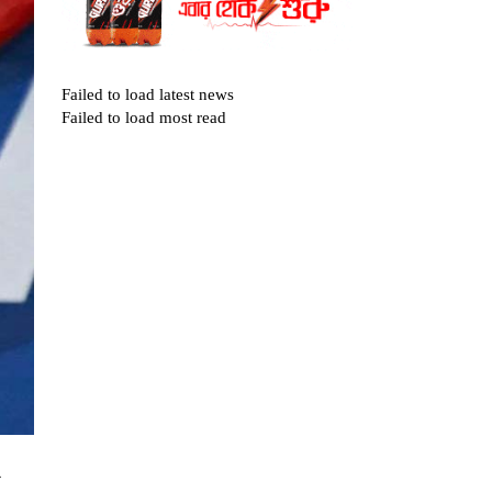
Failed to load latest news
Failed to load most read
র