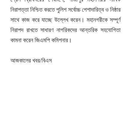
নিরাপত্তা নিশ্চিত করতে পুলিশ সর্বোচ্চ পেশাদারিত্ব ও নিষ্ঠার
সাথে কাজ করে যাচ্ছে উল্লেখ করেন। মহানগরীকে সম্পূর্ণ
নিরাপদ রাখতে সাধারণ নাগরিকদের আন্তরিক সহযোগিতা
কামনা করেন জিএমপি কমিশনার।
আজকালের খবর/বিএস