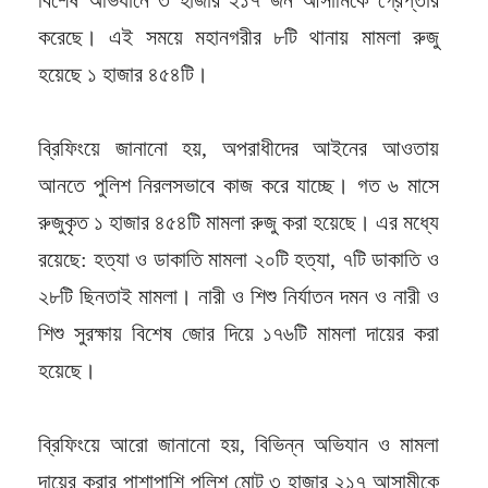
করেছে। এই সময়ে মহানগরীর ৮টি থানায় মামলা রুজু
হয়েছে ১ হাজার ৪৫৪টি।
ব্রিফিংয়ে জানানো হয়, অপরাধীদের আইনের আওতায়
আনতে পুলিশ নিরলসভাবে কাজ করে যাচ্ছে। গত ৬ মাসে
রুজুকৃত ১ হাজার ৪৫৪টি মামলা রুজু করা হয়েছে। এর মধ্যে
রয়েছে: হত্যা ও ডাকাতি মামলা ২০টি হত্যা, ৭টি ডাকাতি ও
২৮টি ছিনতাই মামলা। নারী ও শিশু নির্যাতন দমন ও নারী ও
শিশু সুরক্ষায় বিশেষ জোর দিয়ে ১৭৬টি মামলা দায়ের করা
হয়েছে।
ব্রিফিংয়ে আরো জানানো হয়, বিভিন্ন অভিযান ও মামলা
দায়ের করার পাশাপাশি পুলিশ মোট ৩ হাজার ২১৭ আসামীকে