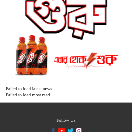
Failed to load latest news
Failed to load most read
Follow Us