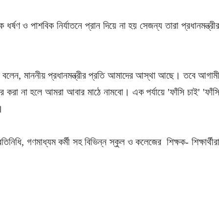
্ষণ ও পাশবিক নির্যাতনে প্রান দিয়ে না হয় সেজন্য তারা প্রধানমন্ত্রী
ূন বলেন, মাননীয় প্রধানমন্ত্রীর প্রতি আমাদের আস্থা আছে। তবে আগাম
কর করা না হলে আমরা আবার মাঠে নামবো। এক পর্যায়ে 'ফাঁসি চাই' 'ফাঁস
ে।
তিনিধি, গণমাধ্যম কর্মী সহ বিভিন্ন স্কুল ও কলেজের শিক্ষক- শিক্ষার্থীর