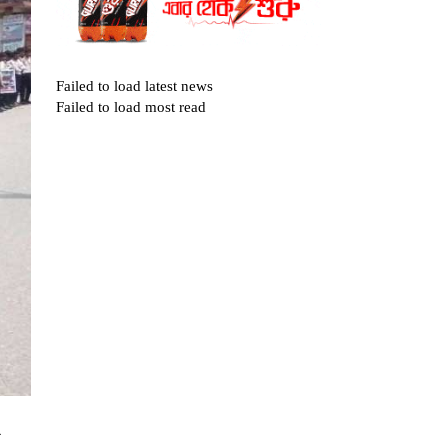
Failed to load latest news
Failed to load most read
র