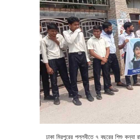
ঢাকা মিরপুরের পল্লবীতে ৭ বছরের শিশু কন্যা র