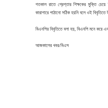
গতকাল রাতে গ্রেপ্তার শিক্ষকের মুক্তি চেয়
কারাগারে পাঠানো সঠিক হয়নি বলে ওই বিবৃতিতে
বিএনপির বিবৃতিতে বলা হয়, বিএনপি মনে করে এক
আজকালের খবর/বিএস