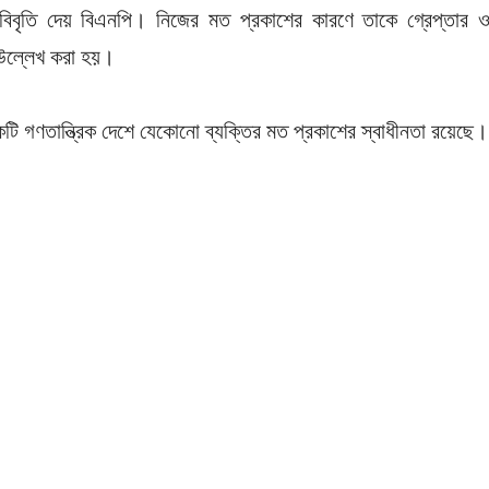
ে বিবৃতি দেয় বিএনপি। নিজের মত প্রকাশের কারণে তাকে গ্রেপ্তার 
 উল্লেখ করা হয়।
টি গণতান্ত্রিক দেশে যেকোনো ব্যক্তির মত প্রকাশের স্বাধীনতা রয়েছে।