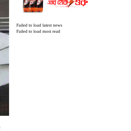
Failed to load latest news
Failed to load most read
ম